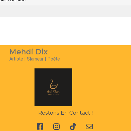
Mehdi Dix
Artiste | Slameur | Poète
Restons En Contact !