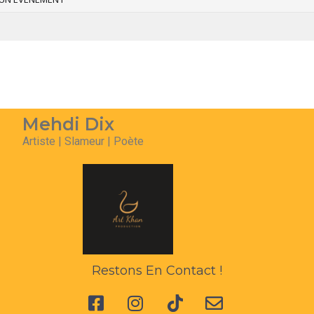
Mehdi Dix
Artiste | Slameur | Poète
Restons En Contact !