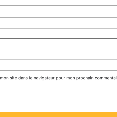
 mon site dans le navigateur pour mon prochain commentai