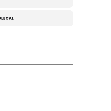
LECAL