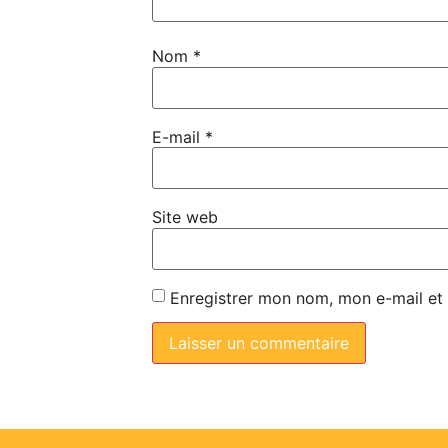
Nom
*
E-mail
*
Site web
Enregistrer mon nom, mon e-mail et