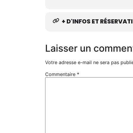
+ D'INFOS ET RÉSERVAT
Laisser un commen
Votre adresse e-mail ne sera pas publi
Commentaire
*