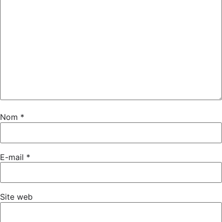
Nom
*
E-mail
*
Site web