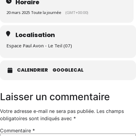
Horaire
20 mars 2025 Toute la journée
(GMT+00:00)
Localisation
Espace Paul Avon - Le Teil (07)
CALENDRIER
GOOGLECAL
Laisser un commentaire
Votre adresse e-mail ne sera pas publiée.
Les champs
obligatoires sont indiqués avec
*
Commentaire
*