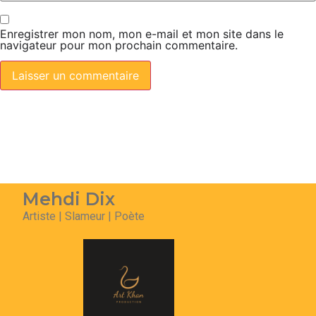
Enregistrer mon nom, mon e-mail et mon site dans le
navigateur pour mon prochain commentaire.
Mehdi Dix
Artiste | Slameur | Poète