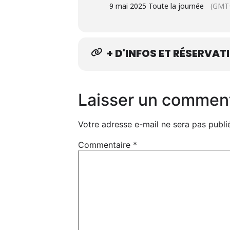
9 mai 2025 Toute la journée
(GMT
+ D'INFOS ET RÉSERVAT
Laisser un commen
Votre adresse e-mail ne sera pas publi
Commentaire
*