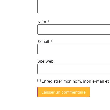
Nom
*
E-mail
*
Site web
Enregistrer mon nom, mon e-mail et