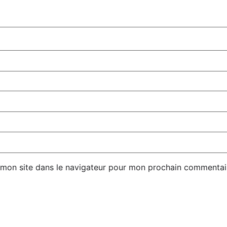
 mon site dans le navigateur pour mon prochain commentai